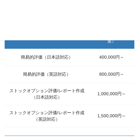
ストックオプション評価業務
金額（消費税別
業務
途）
簡易的評価（日本語対応）
400,000円～
簡易的評価（英語対応）
800,000円～
ストックオプション評価/レポート作成
1,000,000円～
（日本語対応）
ストックオプション評価/レポート作成
1,500,000円～
（英語対応）