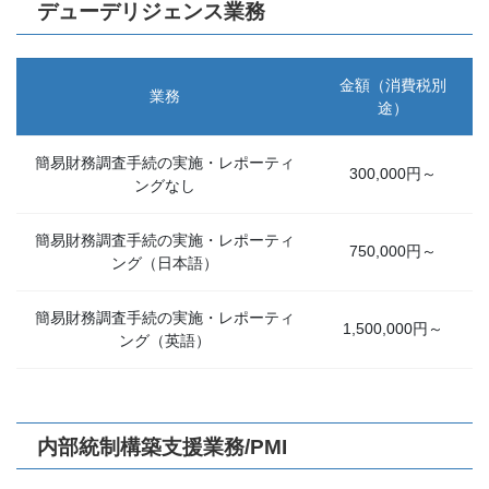
デューデリジェンス業務
金額（消費税別
業務
途）
簡易財務調査手続の実施・レポーティ
300,000円～
ングなし
簡易財務調査手続の実施・レポーティ
750,000円～
ング（日本語）
簡易財務調査手続の実施・レポーティ
1,500,000円～
ング（英語）
内部統制構築支援業務/PMI