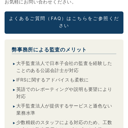
お気軽にお問い合わせください。
よくあるご質問（FAQ）はこちらをご参照くだ
さい
弊事務所による監査のメリット
大手監査法人で日本子会社の監査を経験した
ことのある公認会計士が対応
IFRSに関するアドバイスも柔軟に
英語でのレポーティングや説明も要望により
対応
大手監査法人が提供するサービスと遜色ない
業務水準
少数精鋭のスタッフによる対応のため、工数