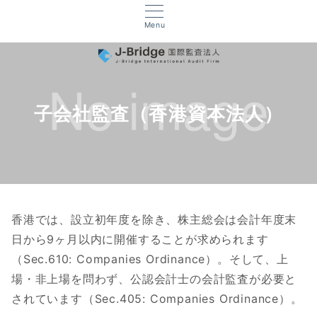
Menu
子会社監査（香港資本法人）
香港では、設立初年度を除き、株主総会は会計年度末
日から9ヶ月以内に開催することが求められます
（Sec.610: Companies Ordinance）。そして、上
場・非上場を問わず、公認会計士の会計監査が必要と
されています（Sec.405: Companies Ordinance）。