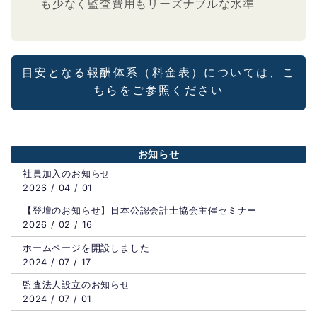
も少なく監査費用もリーズナブルな水準
目安となる報酬体系（料金表）については、こ
ちらをご参照ください
お知らせ
社員加入のお知らせ
2026 / 04 / 01
【登壇のお知らせ】日本公認会計士協会主催セミナー
2026 / 02 / 16
ホームページを開設しました
2024 / 07 / 17
監査法人設立のお知らせ
2024 / 07 / 01