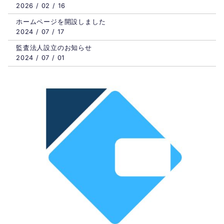
2026 / 02 / 16
ホームページを開設しました
2024 / 07 / 17
監査法人設立のお知らせ
2024 / 07 / 01