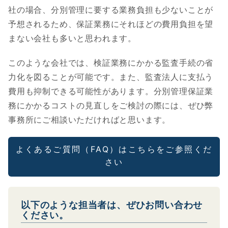
社の場合、分別管理に要する業務負担も少ないことが
予想されるため、保証業務にそれほどの費用負担を望
まない会社も多いと思われます。
このような会社では、検証業務にかかる監査手続の省
力化を図ることが可能です。また、監査法人に支払う
費用も抑制できる可能性があります。分別管理保証業
務にかかるコストの見直しをご検討の際には、ぜひ弊
事務所にご相談いただければと思います。
よくあるご質問（FAQ）はこちらをご参照くだ
さい
以下のような担当者は、ぜひお問い合わせ
ください。