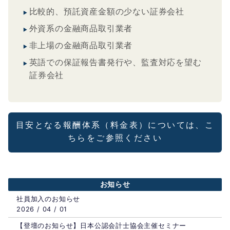
比較的、預託資産金額の少ない証券会社
外資系の金融商品取引業者
非上場の金融商品取引業者
英語での保証報告書発行や、監査対応を望む
証券会社
目安となる報酬体系（料金表）については、こ
ちらをご参照ください
お知らせ
社員加入のお知らせ
2026 / 04 / 01
【登壇のお知らせ】日本公認会計士協会主催セミナー